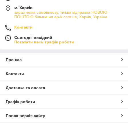
м. Харків
зараз нема самовивозу, тільки відправка НОВОЮ
ПОШТОЮ більше на ep-k.com.ua, Харків, Україна
Контакти
Сьогодні вихідний
Показати весь графік роботи
Про нас
Контакти
Доставка та оплата
Графік роботи
Повна версія сайту