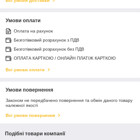
Всі умови доставки
Умови оплати
Оплата на рахунок
Безготівковий розрахунок з ПДВ
Безготівковий розрахунок без ПДВ
ОПЛАТА КАРТКОЮ / ОНЛАЙН ПЛАТІЖ КАРТКОЮ
Всі умови оплати
Умови повернення
Законом не передбачено повернення та обмін даного товару
належної якості
Всі умови повернення
Подібні товари компанії