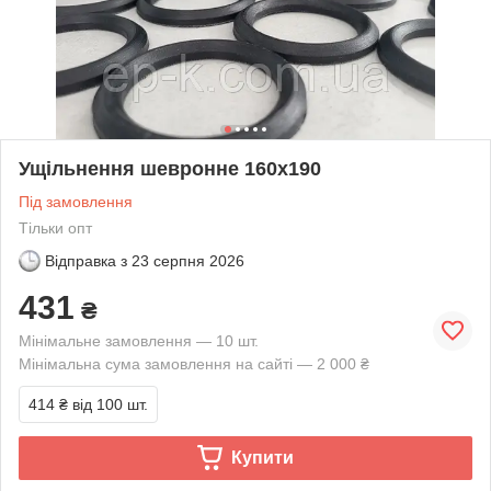
Ущільнення шевронне 160х190
Під замовлення
Тільки опт
Відправка з
23 серпня 2026
431
₴
Мінімальне замовлення — 10 шт.
Мінімальна сума замовлення на сайті — 2 000 ₴
414 ₴
від 100 шт.
Купити