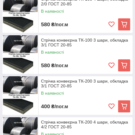
2/0 ГОСТ 20-85
В наявності
580
₴/пог.м
Стрічка конвеєрна ТК-100 3 шари, обкладка
3/1 ГОСТ 20-85
В наявності
580
₴/пог.м
Стрічка конвеєрна ТК-200 3 шари, обкладка
3/1 ГОСТ 20-85
В наявності
400
₴/пог.м
Стрічка конвеєрна ТК-200 4 шари, обкладка
4/2 ГОСТ 20-85
В наявності