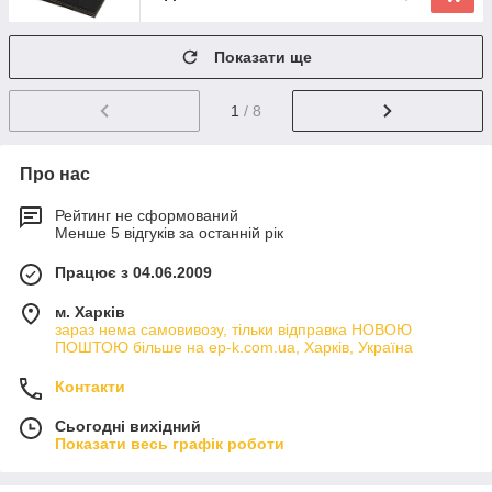
Показати ще
1
/ 8
Про нас
Рейтинг не сформований
Менше 5 відгуків за останній рік
Працює з 04.06.2009
м. Харків
зараз нема самовивозу, тільки відправка НОВОЮ
ПОШТОЮ більше на ep-k.com.ua, Харків, Україна
Контакти
Сьогодні вихідний
Показати весь графік роботи