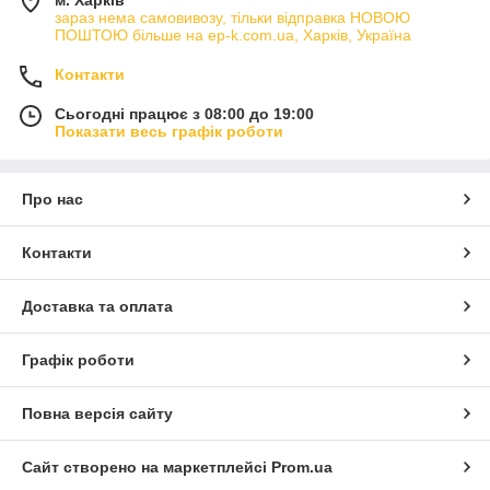
м. Харків
зараз нема самовивозу, тільки відправка НОВОЮ
ПОШТОЮ більше на ep-k.com.ua, Харків, Україна
Контакти
Сьогодні працює з 08:00 до 19:00
Показати весь графік роботи
Про нас
Контакти
Доставка та оплата
Графік роботи
Повна версія сайту
Сайт створено на маркетплейсі
Prom.ua