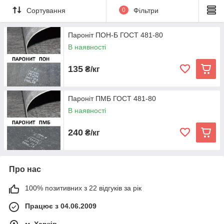
Сортування
0
Фільтри
Пароніт ПОН-Б ГОСТ 481-80
В наявності
135
₴/кг
Пароніт ПМБ ГОСТ 481-80
В наявності
240
₴/кг
Про нас
100% позитивних з 22 відгуків за рік
Працює з 04.06.2009