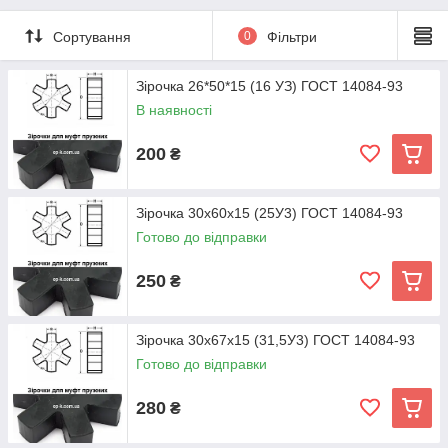
Сортування
0
Фільтри
Зірочка 26*50*15 (16 УЗ) ГОСТ 14084-93
В наявності
200
₴
Зірочка 30х60х15 (25У3) ГОСТ 14084-93
Готово до відправки
250
₴
Зірочка 30х67х15 (31,5У3) ГОСТ 14084-93
Готово до відправки
280
₴