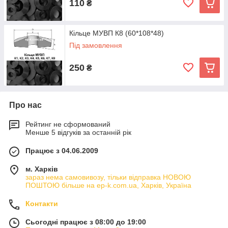
110
₴
Кільце МУВП К8 (60*108*48)
Під замовлення
250
₴
Про нас
Рейтинг не сформований
Менше 5 відгуків за останній рік
Працює з 04.06.2009
м. Харків
зараз нема самовивозу, тільки відправка НОВОЮ
ПОШТОЮ більше на ep-k.com.ua, Харків, Україна
Контакти
Сьогодні працює з 08:00 до 19:00