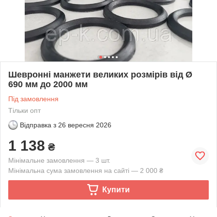
Шевронні манжети великих розмірів від Ø
690 мм до 2000 мм
Під замовлення
Тільки опт
Відправка з
26 вересня 2026
1 138
₴
Мінімальне замовлення — 3 шт.
Мінімальна сума замовлення на сайті — 2 000 ₴
Купити