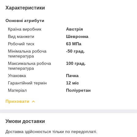
Характеристики
Основні атрибути
Країна виробник
Австрія
Вид манжети
Шевронна
Робочий тиск
63 МПа
Мінімальна робоча
-50 град.
температура
Максимальна робоча
100 град.
температура
Упаковка
Пачка
Гарантійний термін
12 міс
Матеріал
Поліуретан
Приховати
Умови доставки
Доставка здійснюється тільки по передоплаті.