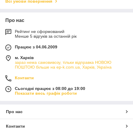
Всі умови повернення
Про нас
Рейтинг не сформований
Менше 5 відгуків за останній рік
Працює з 04.06.2009
м. Харків
зараз нема самовивозу, тільки відправка НОВОЮ
ПОШТОЮ більше на ep-k.com.ua, Харків, Україна
Контакти
Сьогодні працює з 08:00 до 19:00
Показати весь графік роботи
Про нас
Контакти