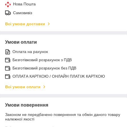
Нова Пошта
Самовивіз
Всі умови доставки
Умови оплати
Оплата на рахунок
Безготівковий розрахунок з ПДВ
Безготівковий розрахунок без ПДВ
ОПЛАТА КАРТКОЮ / ОНЛАЙН ПЛАТІЖ КАРТКОЮ
Всі умови оплати
Умови повернення
Законом не передбачено повернення та обмін даного товару
належної якості