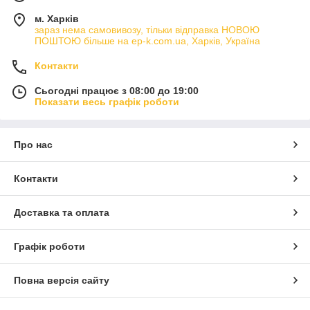
м. Харків
зараз нема самовивозу, тільки відправка НОВОЮ
ПОШТОЮ більше на ep-k.com.ua, Харків, Україна
Контакти
Сьогодні працює з 08:00 до 19:00
Показати весь графік роботи
Про нас
Контакти
Доставка та оплата
Графік роботи
Повна версія сайту