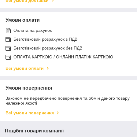
Всі умови доставки
Умови оплати
Оплата на рахунок
Безготівковий розрахунок з ПДВ
Безготівковий розрахунок без ПДВ
ОПЛАТА КАРТКОЮ / ОНЛАЙН ПЛАТІЖ КАРТКОЮ
Всі умови оплати
Умови повернення
Законом не передбачено повернення та обмін даного товару
належної якості
Всі умови повернення
Подібні товари компанії