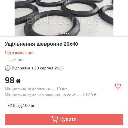
Ущільнення шевронне 20х40
Під замовлення
Тільки опт
Відправка з
20 серпня 2026
98
₴
Мінімальне замовлення — 10 шт.
Мінімальна сума замовлення на сайті — 2 000 ₴
92 ₴
від 100 шт.
Купити