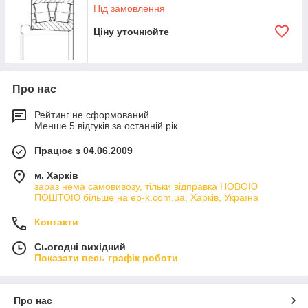
Під замовлення
Ціну уточнюйте
Про нас
Рейтинг не сформований
Менше 5 відгуків за останній рік
Працює з 04.06.2009
м. Харків
зараз нема самовивозу, тільки відправка НОВОЮ
ПОШТОЮ більше на ep-k.com.ua, Харків, Україна
Контакти
Сьогодні вихідний
Показати весь графік роботи
Про нас