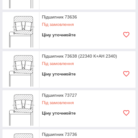
Підшипник 73636
Під замовлення
Ціну уточнюйте
Підшипник 73638 (22340 K+AH 2340)
Під замовлення
Ціну уточнюйте
Підшипник 73727
Під замовлення
Ціну уточнюйте
Підшипник 73736