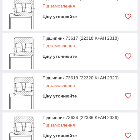
Під замовлення
Ціну уточнюйте
Підшипник 73617 (22318 K+AH 2318)
Під замовлення
Ціну уточнюйте
Підшипник 73619 (22320 K+AH 2320)
Під замовлення
Ціну уточнюйте
Підшипник 73634 (22336 K+AH 2336)
Під замовлення
Ціну уточнюйте