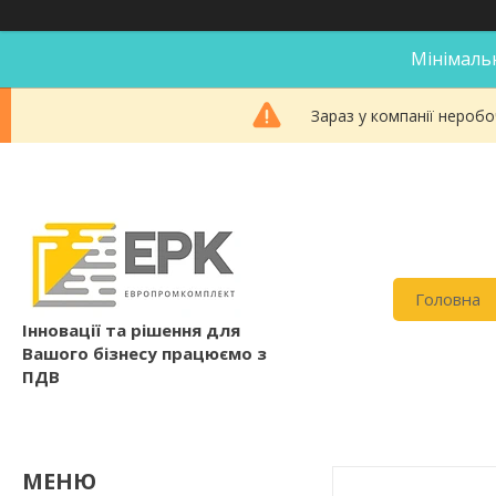
Мінімальн
Зараз у компанії неробо
Головна
Інновації та рішення для
Вашого бізнесу працюємо з
ПДВ