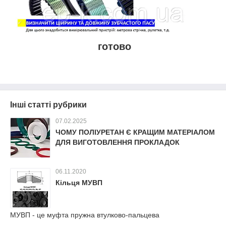
готово
Інші статті рубрики
07.02.2025
ЧОМУ ПОЛІУРЕТАН Є КРАЩИМ МАТЕРІАЛОМ
ДЛЯ ВИГОТОВЛЕННЯ ПРОКЛАДОК
06.11.2020
Кільця МУВП
МУВП - це муфта пружна втулково-пальцева