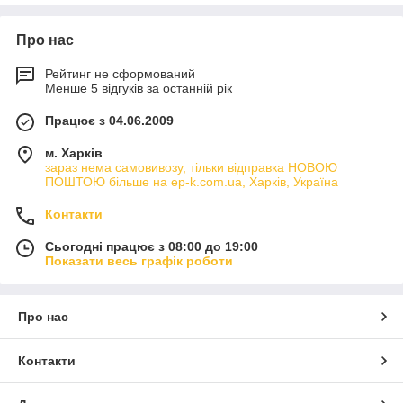
Про нас
Рейтинг не сформований
Менше 5 відгуків за останній рік
Працює з 04.06.2009
м. Харків
зараз нема самовивозу, тільки відправка НОВОЮ
ПОШТОЮ більше на ep-k.com.ua, Харків, Україна
Контакти
Сьогодні працює з 08:00 до 19:00
Показати весь графік роботи
Про нас
Контакти