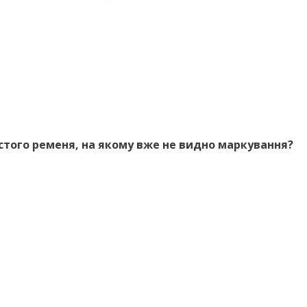
астого ременя, на якому вже не видно маркування?