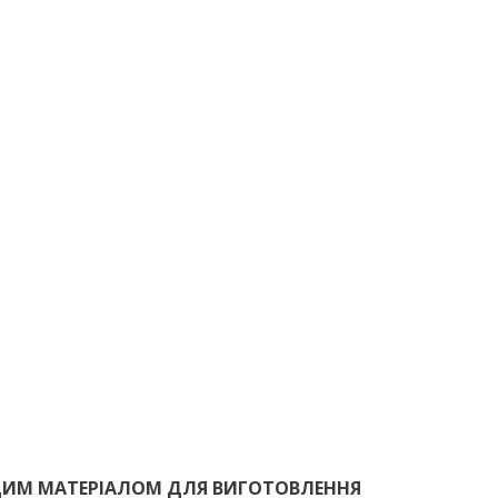
ЩИМ МАТЕРІАЛОМ ДЛЯ ВИГОТОВЛЕННЯ