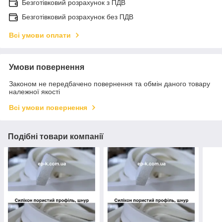
Безготівковий розрахунок з ПДВ
Безготівковий розрахунок без ПДВ
Всі умови оплати
Умови повернення
Законом не передбачено повернення та обмін даного товару
належної якості
Всі умови повернення
Подібні товари компанії