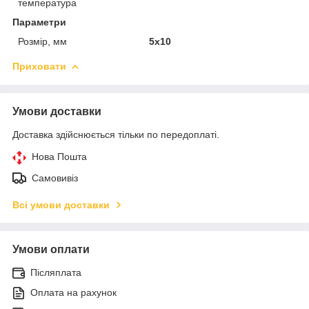
температура
Параметри
Розмір, мм
5х10
Приховати
Умови доставки
Доставка здійснюється тільки по передоплаті.
Нова Пошта
Самовивіз
Всі умови доставки
Умови оплати
Післяплата
Оплата на рахунок