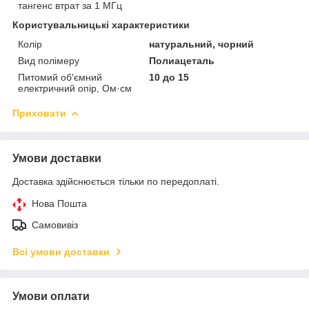
тангенс втрат за 1 МГц
Користувальницькі характеристики
Колір
натуральний, чорний
Вид полімеру
Полиацеталь
Питомий об'ємний
10 до 15
електричний опір, Ом·см
Приховати
Умови доставки
Доставка здійснюється тільки по передоплаті.
Нова Пошта
Самовивіз
Всі умови доставки
Умови оплати