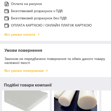
Оплата на рахунок
Безготівковий розрахунок з ПДВ
Безготівковий розрахунок без ПДВ
ОПЛАТА КАРТКОЮ / ОНЛАЙН ПЛАТІЖ КАРТКОЮ
Всі умови оплати
Умови повернення
Законом не передбачено повернення та обмін даного товару
належної якості
Всі умови повернення
Подібні товари компанії