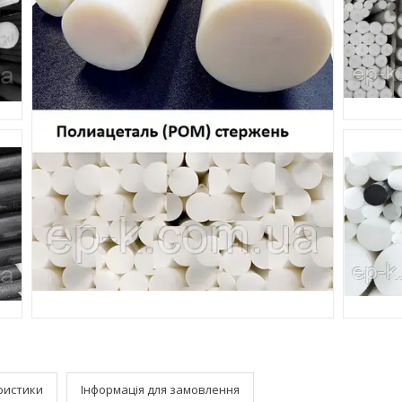
ристики
Інформація для замовлення