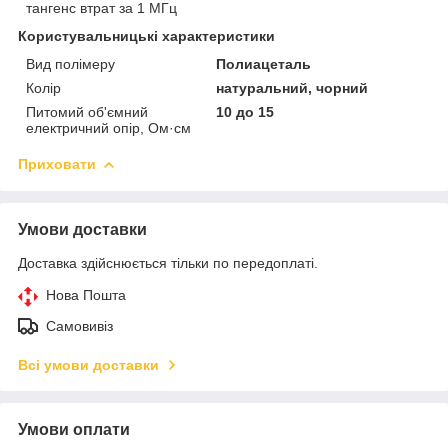
тангенс втрат за 1 МГц
Користувальницькі характеристики
Вид полімеру
Полиацеталь
Колір
натуральний, чорний
Питомий об'ємний
10 до 15
електричний опір, Ом·см
Приховати
Умови доставки
Доставка здійснюється тільки по передоплаті.
Нова Пошта
Самовивіз
Всі умови доставки
Умови оплати