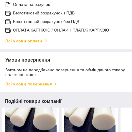
Оплата на рахунок
Безготівковий розрахунок з ПДВ
Безготівковий розрахунок без ПДВ
ОПЛАТА КАРТКОЮ / ОНЛАЙН ПЛАТІЖ КАРТКОЮ
Всі умови оплати
Умови повернення
Законом не передбачено повернення та обмін даного товару
належної якості
Всі умови повернення
Подібні товари компанії