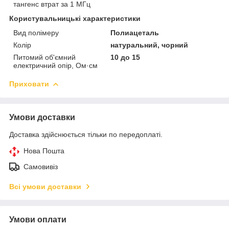
тангенс втрат за 1 МГц
Користувальницькі характеристики
Вид полімеру
Полиацеталь
Колір
натуральний, чорний
Питомий об'ємний
10 до 15
електричний опір, Ом·см
Приховати
Умови доставки
Доставка здійснюється тільки по передоплаті.
Нова Пошта
Самовивіз
Всі умови доставки
Умови оплати