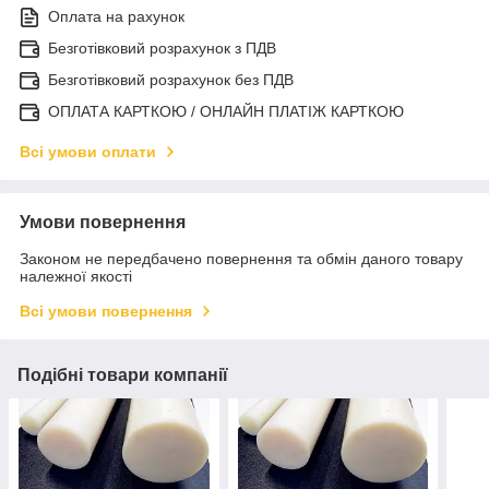
Оплата на рахунок
Безготівковий розрахунок з ПДВ
Безготівковий розрахунок без ПДВ
ОПЛАТА КАРТКОЮ / ОНЛАЙН ПЛАТІЖ КАРТКОЮ
Всі умови оплати
Умови повернення
Законом не передбачено повернення та обмін даного товару
належної якості
Всі умови повернення
Подібні товари компанії