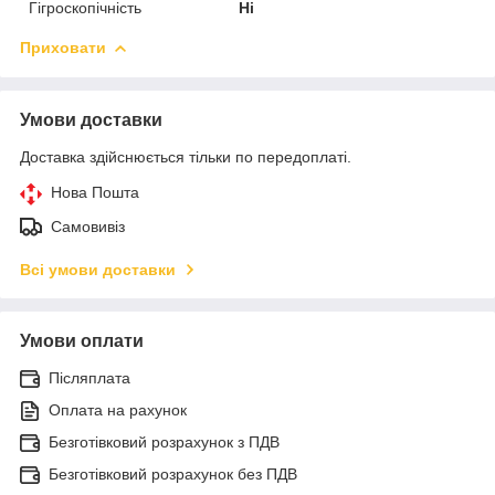
Гігроскопічність
Ні
Приховати
Умови доставки
Доставка здійснюється тільки по передоплаті.
Нова Пошта
Самовивіз
Всі умови доставки
Умови оплати
Післяплата
Оплата на рахунок
Безготівковий розрахунок з ПДВ
Безготівковий розрахунок без ПДВ