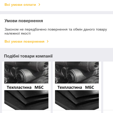
Всі умови оплати
Умови повернення
Законом не передбачено повернення та обмін даного товару
належної якості
Всі умови повернення
Подібні товари компанії