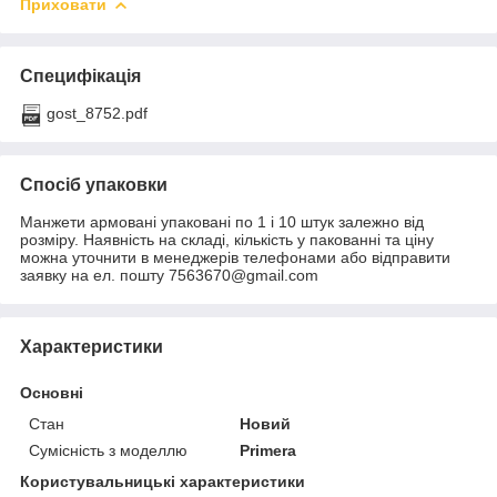
Приховати
Специфікація
gost_8752.pdf
Спосіб упаковки
Манжети армовані упаковані по 1 і 10 штук залежно від
розміру. Наявність на складі, кількість у пакованні та ціну
можна уточнити в менеджерів телефонами або відправити
заявку на ел. пошту 7563670@gmail.com
Характеристики
Основні
Стан
Новий
Сумісність з моделлю
Primera
Користувальницькі характеристики