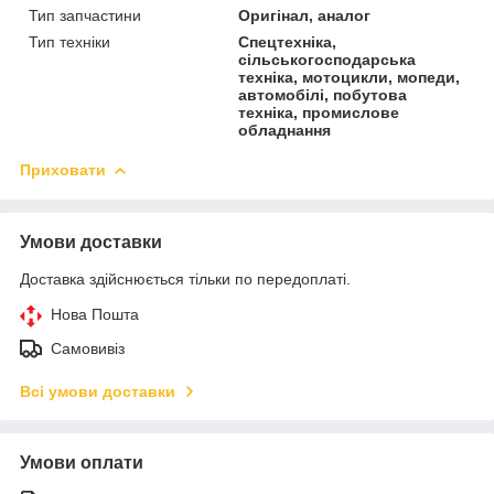
Тип запчастини
Оригінал, аналог
Тип техніки
Спецтехніка,
сільськогосподарська
техніка, мотоцикли, мопеди,
автомобілі, побутова
техніка, промислове
обладнання
Приховати
Умови доставки
Доставка здійснюється тільки по передоплаті.
Нова Пошта
Самовивіз
Всі умови доставки
Умови оплати