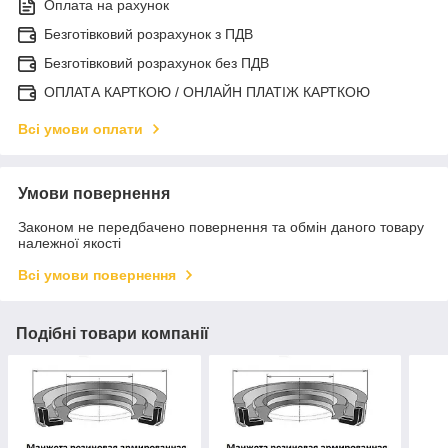
Оплата на рахунок
Безготівковий розрахунок з ПДВ
Безготівковий розрахунок без ПДВ
ОПЛАТА КАРТКОЮ / ОНЛАЙН ПЛАТІЖ КАРТКОЮ
Всі умови оплати
Умови повернення
Законом не передбачено повернення та обмін даного товару
належної якості
Всі умови повернення
Подібні товари компанії