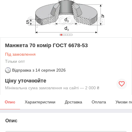
Манжета 70 комір ГОСТ 6678-53
Під замовлення
Тільки опт
Відправка з
14 серпня 2026
Ціну уточнюйте
Мінімальна сума замовлення на сайті — 2 000 ₴
Опис
Характеристики
Доставка
Оплата
Умови п
Опис