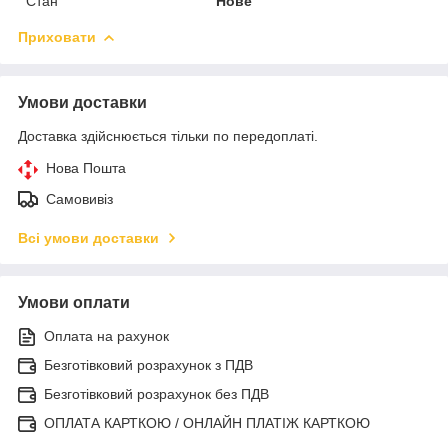
Стан
Нове
Приховати
Умови доставки
Доставка здійснюється тільки по передоплаті.
Нова Пошта
Самовивіз
Всі умови доставки
Умови оплати
Оплата на рахунок
Безготівковий розрахунок з ПДВ
Безготівковий розрахунок без ПДВ
ОПЛАТА КАРТКОЮ / ОНЛАЙН ПЛАТІЖ КАРТКОЮ