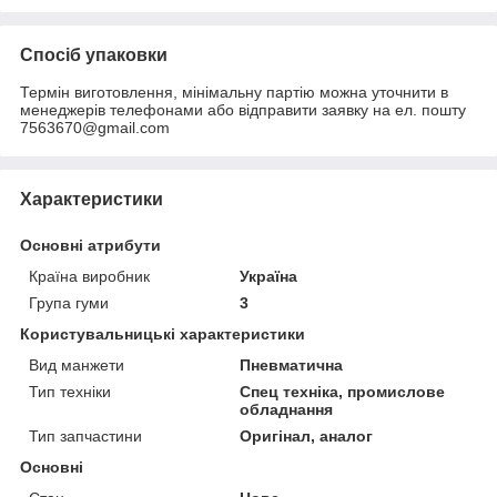
Спосіб упаковки
Термін виготовлення, мінімальну партію можна уточнити в
менеджерів телефонами або відправити заявку на ел. пошту
7563670@gmail.com
Характеристики
Основні атрибути
Країна виробник
Україна
Група гуми
3
Користувальницькі характеристики
Вид манжети
Пневматична
Тип техніки
Спец техніка, промислове
обладнання
Тип запчастини
Оригінал, аналог
Основні