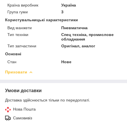
Країна виробник
Україна
Група гуми
3
Користувальницькі характеристики
Вид манжети
Пневматична
Тип техніки
Спец техніка, промислове
обладнання
Тип запчастини
Оригінал, аналог
Основні
Стан
Нове
Приховати
Умови доставки
Доставка здійснюється тільки по передоплаті.
Нова Пошта
Самовивіз