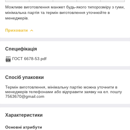
Можливе виготовлення манжет будь-якого типорозміру з гуми,
мінімальна партія та термін виготовлення уточнюйте в
менеджерів.
Приховати
Специфікація
ГОСТ 6678-53.pdf
Спосіб упаковки
Термін виготовлення, мінімальну партію можна уточнити в
менеджерів телефонами або відправити заявку на ел. пошту
7563670@gmail.com
Характеристики
Основні атрибути