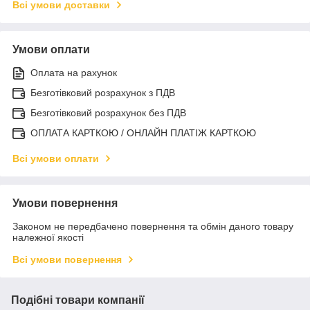
Всі умови доставки
Умови оплати
Оплата на рахунок
Безготівковий розрахунок з ПДВ
Безготівковий розрахунок без ПДВ
ОПЛАТА КАРТКОЮ / ОНЛАЙН ПЛАТІЖ КАРТКОЮ
Всі умови оплати
Умови повернення
Законом не передбачено повернення та обмін даного товару
належної якості
Всі умови повернення
Подібні товари компанії