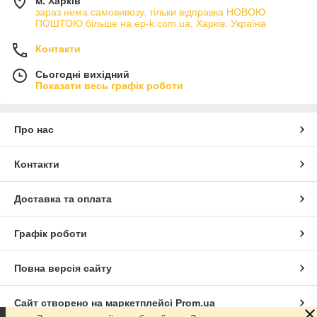
м. Харків
зараз нема самовивозу, тільки відправка НОВОЮ
ПОШТОЮ більше на ep-k.com.ua, Харків, Україна
Контакти
Сьогодні вихідний
Показати весь графік роботи
Про нас
Контакти
Доставка та оплата
Графік роботи
Повна версія сайту
Сайт створено на маркетплейсі
Prom.ua