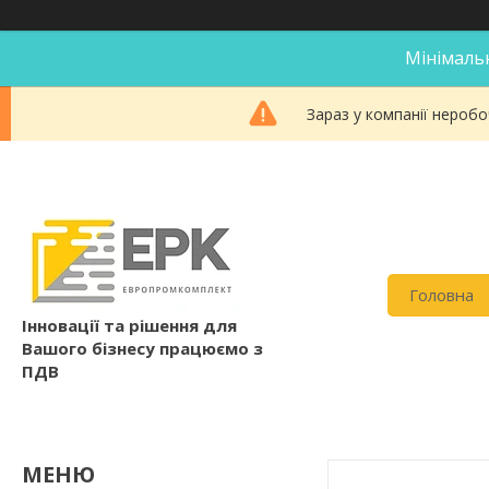
Мінімальн
Зараз у компанії неробо
Головна
Інновації та рішення для
Вашого бізнесу працюємо з
ПДВ