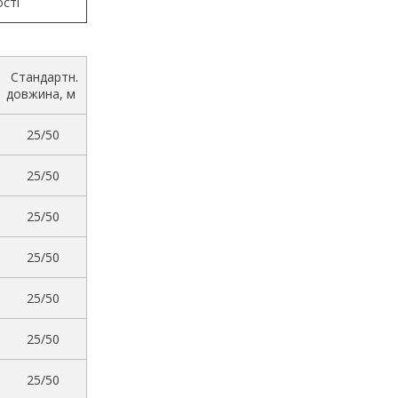
сті
Стандартн.
довжина, м
25/50
25/50
25/50
25/50
25/50
25/50
25/50