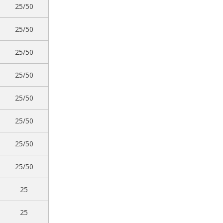
25/50
25/50
25/50
25/50
25/50
25/50
25/50
25/50
25
25