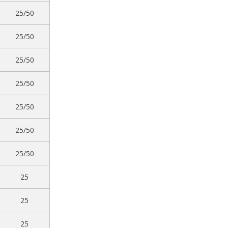
25/50
25/50
25/50
25/50
25/50
25/50
25/50
25
25
25