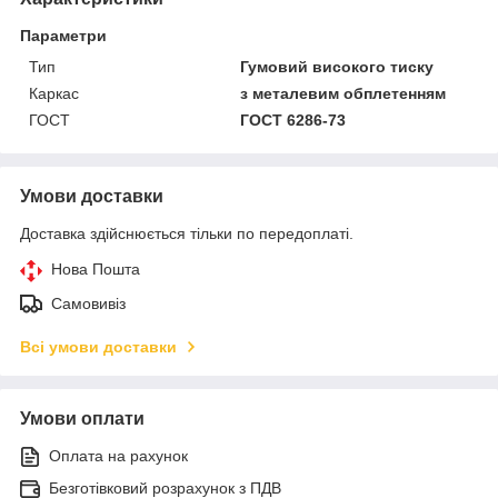
Параметри
Тип
Гумовий високого тиску
Каркас
з металевим обплетенням
ГОСТ
ГОСТ 6286-73
Умови доставки
Доставка здійснюється тільки по передоплаті.
Нова Пошта
Самовивіз
Всі умови доставки
Умови оплати
Оплата на рахунок
Безготівковий розрахунок з ПДВ