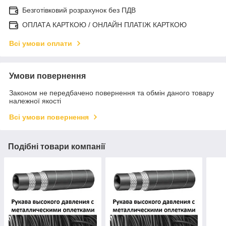
Безготівковий розрахунок без ПДВ
ОПЛАТА КАРТКОЮ / ОНЛАЙН ПЛАТІЖ КАРТКОЮ
Всі умови оплати
Умови повернення
Законом не передбачено повернення та обмін даного товару
належної якості
Всі умови повернення
Подібні товари компанії