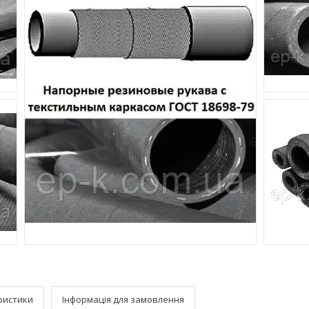
ристики
Інформація для замовлення