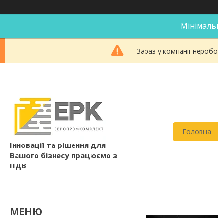
Мінімальн
Зараз у компанії неробо
Головна
Інновації та рішення для
Вашого бізнесу працюємо з
ПДВ