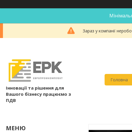
Мінімальн
Зараз у компанії неробо
Головна
Інновації та рішення для
Вашого бізнесу працюємо з
ПДВ