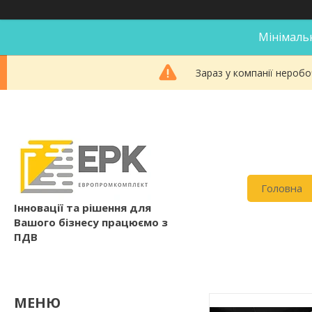
Мінімальн
Зараз у компанії неробо
Головна
Інновації та рішення для
Вашого бізнесу працюємо з
ПДВ