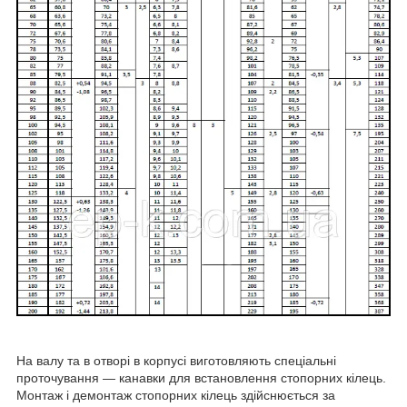
На валу та в отворі в корпусі виготовляють спеціальні
проточування — канавки для встановлення стопорних кілець.
Монтаж і демонтаж стопорних кілець здійснюється за