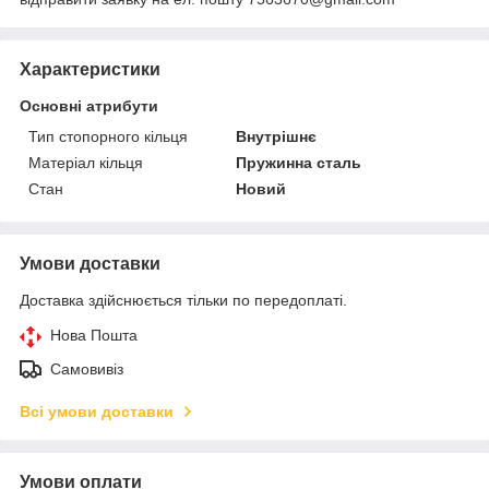
Характеристики
Основні атрибути
Тип стопорного кільця
Внутрішнє
Матеріал кільця
Пружинна сталь
Стан
Новий
Умови доставки
Доставка здійснюється тільки по передоплаті.
Нова Пошта
Самовивіз
Всі умови доставки
Умови оплати