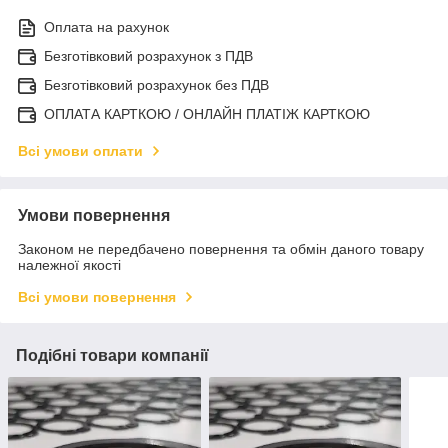
Оплата на рахунок
Безготівковий розрахунок з ПДВ
Безготівковий розрахунок без ПДВ
ОПЛАТА КАРТКОЮ / ОНЛАЙН ПЛАТІЖ КАРТКОЮ
Всі умови оплати
Умови повернення
Законом не передбачено повернення та обмін даного товару
належної якості
Всі умови повернення
Подібні товари компанії