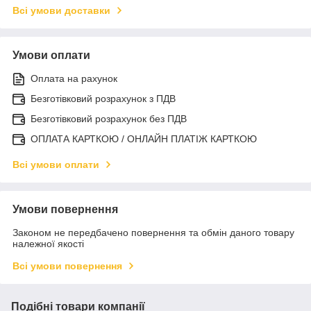
Всі умови доставки
Умови оплати
Оплата на рахунок
Безготівковий розрахунок з ПДВ
Безготівковий розрахунок без ПДВ
ОПЛАТА КАРТКОЮ / ОНЛАЙН ПЛАТІЖ КАРТКОЮ
Всі умови оплати
Умови повернення
Законом не передбачено повернення та обмін даного товару
належної якості
Всі умови повернення
Подібні товари компанії