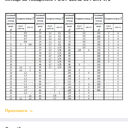
Приховати