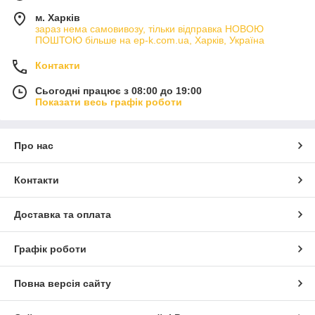
м. Харків
зараз нема самовивозу, тільки відправка НОВОЮ
ПОШТОЮ більше на ep-k.com.ua, Харків, Україна
Контакти
Сьогодні працює з 08:00 до 19:00
Показати весь графік роботи
Про нас
Контакти
Доставка та оплата
Графік роботи
Повна версія сайту