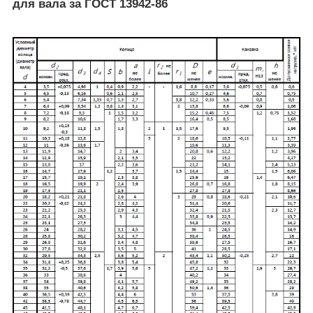
для вала за ГОСТ 13942-86