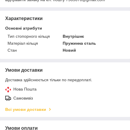
Характеристики
Основні атрибути
Тип стопорного кільця
Внутрішнє
Матеріал кільця
Пружинна сталь
Стан
Новий
Умови доставки
Доставка здійснюється тільки по передоплаті.
Нова Пошта
Самовивіз
Всі умови доставки
Умови оплати