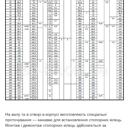
На валу та в отворі в корпусі виготовляють спеціальні
проточування — канавки для встановлення стопорних кілець.
Монтаж і демонтаж стопорних кілець здійснюється за