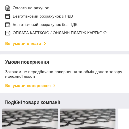
Оплата на рахунок
Безготівковий розрахунок з ПДВ
Безготівковий розрахунок без ПДВ
ОПЛАТА КАРТКОЮ / ОНЛАЙН ПЛАТІЖ КАРТКОЮ
Всі умови оплати
Умови повернення
Законом не передбачено повернення та обмін даного товару
належної якості
Всі умови повернення
Подібні товари компанії