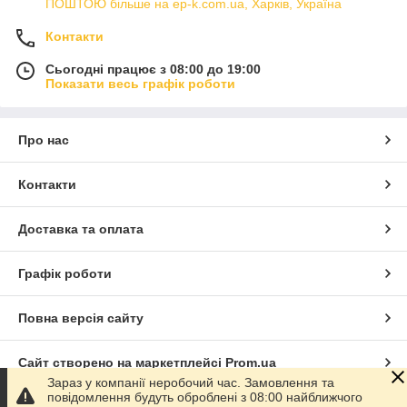
ПОШТОЮ більше на ep-k.com.ua, Харків, Україна
Контакти
Сьогодні працює з 08:00 до 19:00
Показати весь графік роботи
Про нас
Контакти
Доставка та оплата
Графік роботи
Повна версія сайту
Сайт створено на маркетплейсі
Prom.ua
Зараз у компанії неробочий час. Замовлення та
повідомлення будуть оброблені з 08:00 найближчого
Політика конфіденційності