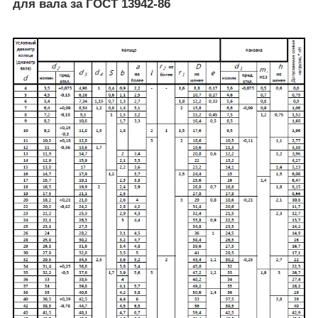
для вала за ГОСТ 13942-86