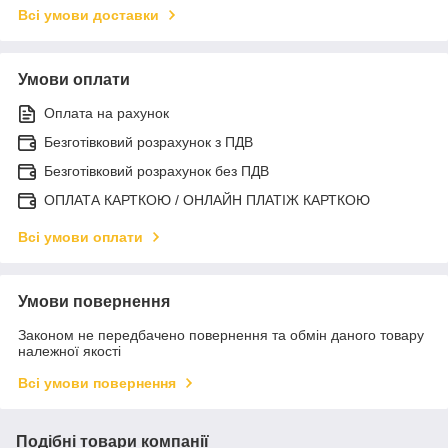
Всі умови доставки
Умови оплати
Оплата на рахунок
Безготівковий розрахунок з ПДВ
Безготівковий розрахунок без ПДВ
ОПЛАТА КАРТКОЮ / ОНЛАЙН ПЛАТІЖ КАРТКОЮ
Всі умови оплати
Умови повернення
Законом не передбачено повернення та обмін даного товару
належної якості
Всі умови повернення
Подібні товари компанії