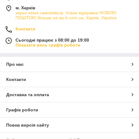
м. Харків
зараз нема самовивозу, тільки відправка НОВОЮ
ПОШТОЮ більше на ep-k.com.ua, Харків, Україна
Контакти
Сьогодні працює з 08:00 до 19:00
Показати весь графік роботи
Про нас
Контакти
Доставка та оплата
Графік роботи
Повна версія сайту