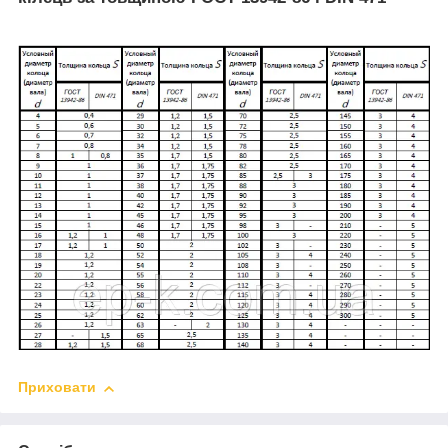
Приховати