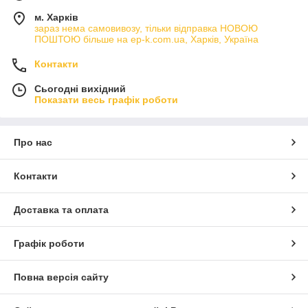
м. Харків
зараз нема самовивозу, тільки відправка НОВОЮ
ПОШТОЮ більше на ep-k.com.ua, Харків, Україна
Контакти
Сьогодні вихідний
Показати весь графік роботи
Про нас
Контакти
Доставка та оплата
Графік роботи
Повна версія сайту