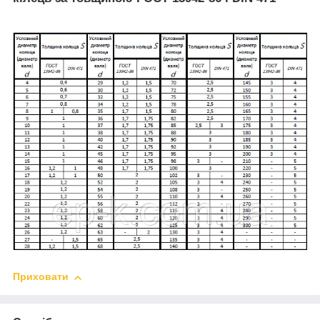
Приховати