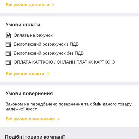
Всі умови доставки
Умови оплати
Оплата на рахунок
Безготівковий розрахунок з ПДВ
Безготівковий розрахунок без ПДВ
ОПЛАТА КАРТКОЮ / ОНЛАЙН ПЛАТІЖ КАРТКОЮ
Всі умови оплати
Умови повернення
Законом не передбачено повернення та обмін даного товару
належної якості
Всі умови повернення
Подібні товари компанії