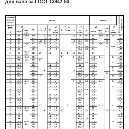
для вала за ГОСТ 13942-86