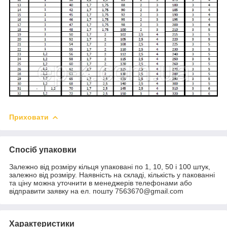
Приховати
Спосіб упаковки
Залежно від розміру кільця упаковані по 1, 10, 50 і 100 штук,
залежно від розміру. Наявність на складі, кількість у пакованні
та ціну можна уточнити в менеджерів телефонами або
відправити заявку на ел. пошту 7563670@gmail.com
Характеристики