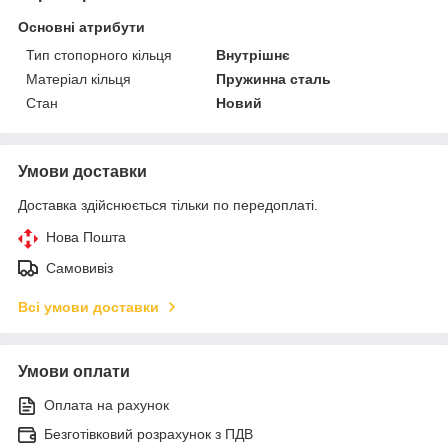
Основні атрибути
Тип стопорного кільця
Внутрішнє
Матеріал кільця
Пружинна сталь
Стан
Новий
Умови доставки
Доставка здійснюється тільки по передоплаті.
Нова Пошта
Самовивіз
Всі умови доставки
Умови оплати
Оплата на рахунок
Безготівковий розрахунок з ПДВ