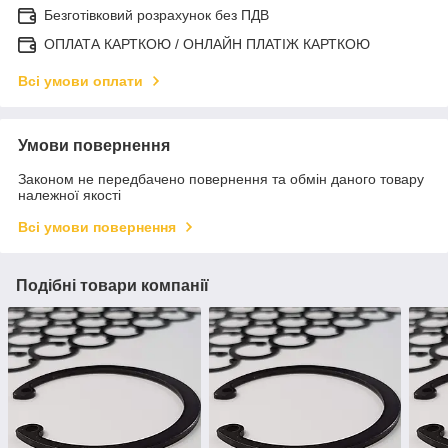
Безготівковий розрахунок без ПДВ
ОПЛАТА КАРТКОЮ / ОНЛАЙН ПЛАТІЖ КАРТКОЮ
Всі умови оплати
Умови повернення
Законом не передбачено повернення та обмін даного товару
належної якості
Всі умови повернення
Подібні товари компанії