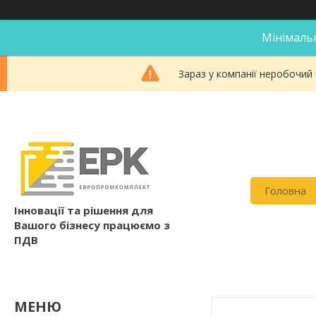
Мінімальн
Зараз у компанії неробочий
Головна
Інновації та рішення для
Вашого бізнесу працюємо з
ПДВ