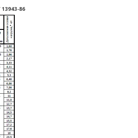
 13943-86