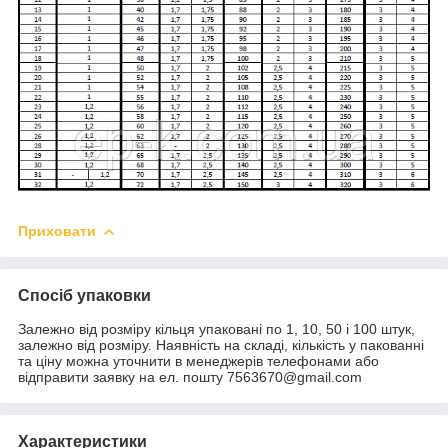
Приховати
Спосіб упаковки
Залежно від розміру кільця упаковані по 1, 10, 50 і 100 штук,
залежно від розміру. Наявність на складі, кількість у пакованні
та ціну можна уточнити в менеджерів телефонами або
відправити заявку на ел. пошту 7563670@gmail.com
Характеристики