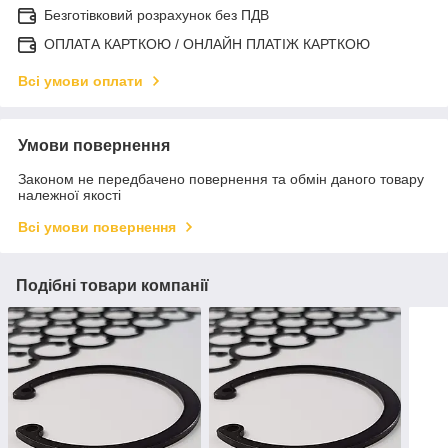
Безготівковий розрахунок без ПДВ
ОПЛАТА КАРТКОЮ / ОНЛАЙН ПЛАТІЖ КАРТКОЮ
Всі умови оплати
Умови повернення
Законом не передбачено повернення та обмін даного товару
належної якості
Всі умови повернення
Подібні товари компанії