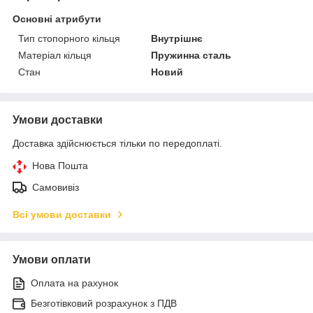
Основні атрибути
Тип стопорного кільця
Внутрішнє
Матеріал кільця
Пружинна сталь
Стан
Новий
Умови доставки
Доставка здійснюється тільки по передоплаті.
Нова Пошта
Самовивіз
Всі умови доставки
Умови оплати
Оплата на рахунок
Безготівковий розрахунок з ПДВ