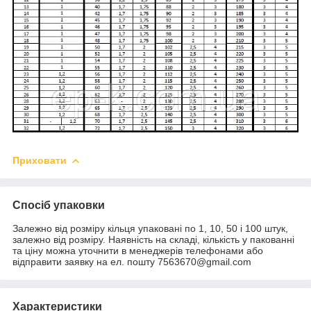
Приховати
Спосіб упаковки
Залежно від розміру кільця упаковані по 1, 10, 50 і 100 штук,
залежно від розміру. Наявність на складі, кількість у пакованні
та ціну можна уточнити в менеджерів телефонами або
відправити заявку на ел. пошту 7563670@gmail.com
Характеристики