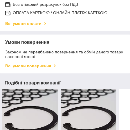
Безготівковий розрахунок без ПДВ
ОПЛАТА КАРТКОЮ / ОНЛАЙН ПЛАТІЖ КАРТКОЮ
Всі умови оплати
Умови повернення
Законом не передбачено повернення та обмін даного товару
належної якості
Всі умови повернення
Подібні товари компанії