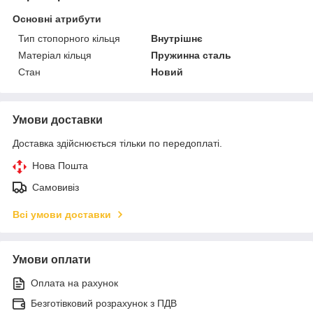
Основні атрибути
Тип стопорного кільця
Внутрішнє
Матеріал кільця
Пружинна сталь
Стан
Новий
Умови доставки
Доставка здійснюється тільки по передоплаті.
Нова Пошта
Самовивіз
Всі умови доставки
Умови оплати
Оплата на рахунок
Безготівковий розрахунок з ПДВ