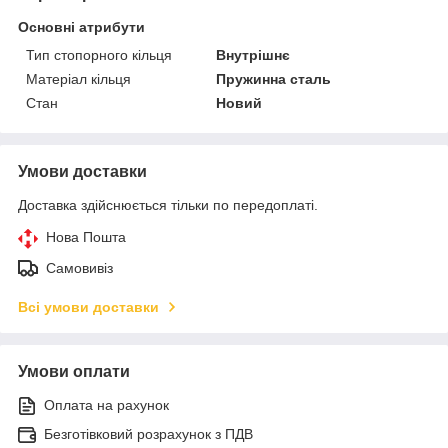
Основні атрибути
Тип стопорного кільця
Внутрішнє
Матеріал кільця
Пружинна сталь
Стан
Новий
Умови доставки
Доставка здійснюється тільки по передоплаті.
Нова Пошта
Самовивіз
Всі умови доставки
Умови оплати
Оплата на рахунок
Безготівковий розрахунок з ПДВ