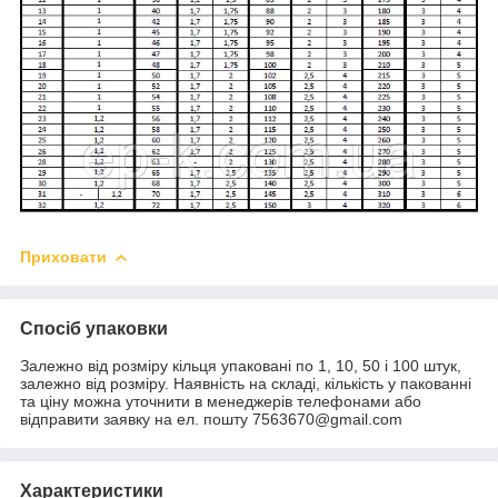
Приховати
Спосіб упаковки
Залежно від розміру кільця упаковані по 1, 10, 50 і 100 штук,
залежно від розміру. Наявність на складі, кількість у пакованні
та ціну можна уточнити в менеджерів телефонами або
відправити заявку на ел. пошту 7563670@gmail.com
Характеристики