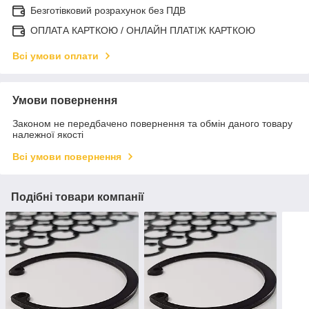
Безготівковий розрахунок без ПДВ
ОПЛАТА КАРТКОЮ / ОНЛАЙН ПЛАТІЖ КАРТКОЮ
Всі умови оплати
Умови повернення
Законом не передбачено повернення та обмін даного товару
належної якості
Всі умови повернення
Подібні товари компанії