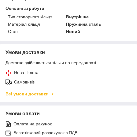
Основні атрибути
Тип стопорного кільця
Внутрішнє
Матеріал кільця
Пружинна сталь
Стан
Новий
Умови доставки
Доставка здійснюється тільки по передоплаті.
Нова Пошта
Самовивіз
Всі умови доставки
Умови оплати
Оплата на рахунок
Безготівковий розрахунок з ПДВ