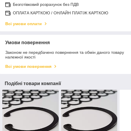
Безготівковий розрахунок без ПДВ
ОПЛАТА КАРТКОЮ / ОНЛАЙН ПЛАТІЖ КАРТКОЮ
Всі умови оплати
Умови повернення
Законом не передбачено повернення та обмін даного товару
належної якості
Всі умови повернення
Подібні товари компанії