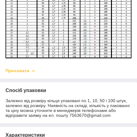
Приховати
Спосіб упаковки
Залежно від розміру кільця упаковані по 1, 10, 50 і 100 штук,
залежно від розміру. Наявність на складі, кількість у пакованні
та ціну можна уточнити в менеджерів телефонами або
відправити заявку на ел. пошту 7563670@gmail.com
Характеристики