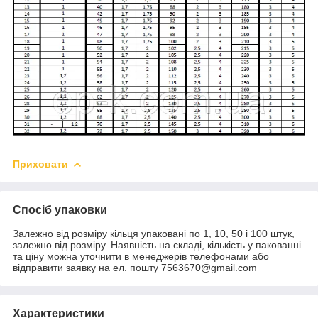
Приховати
Спосіб упаковки
Залежно від розміру кільця упаковані по 1, 10, 50 і 100 штук,
залежно від розміру. Наявність на складі, кількість у пакованні
та ціну можна уточнити в менеджерів телефонами або
відправити заявку на ел. пошту 7563670@gmail.com
Характеристики