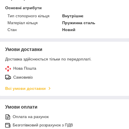
Основні атрибути
Тип стопорного кільця
Внутрішнє
Матеріал кільця
Пружинна сталь
Стан
Новий
Умови доставки
Доставка здійснюється тільки по передоплаті.
Нова Пошта
Самовивіз
Всі умови доставки
Умови оплати
Оплата на рахунок
Безготівковий розрахунок з ПДВ