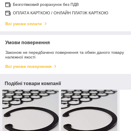
Безготівковий розрахунок без ПДВ
ОПЛАТА КАРТКОЮ / ОНЛАЙН ПЛАТІЖ КАРТКОЮ
Всі умови оплати
Умови повернення
Законом не передбачено повернення та обмін даного товару
належної якості
Всі умови повернення
Подібні товари компанії