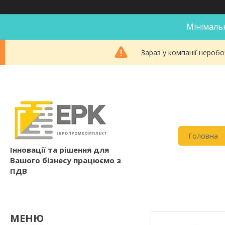
Мінімальн
Зараз у компанії неробо
Головна
Інновації та рішення для
Вашого бізнесу працюємо з
ПДВ