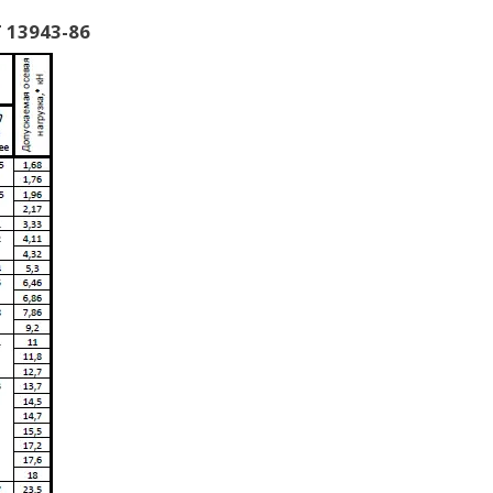
 13943-86