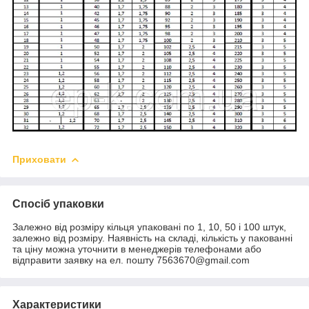
Приховати
Спосіб упаковки
Залежно від розміру кільця упаковані по 1, 10, 50 і 100 штук,
залежно від розміру. Наявність на складі, кількість у пакованні
та ціну можна уточнити в менеджерів телефонами або
відправити заявку на ел. пошту 7563670@gmail.com
Характеристики