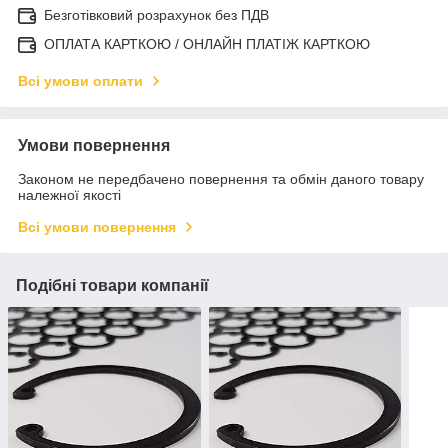
Безготівковий розрахунок без ПДВ
ОПЛАТА КАРТКОЮ / ОНЛАЙН ПЛАТІЖ КАРТКОЮ
Всі умови оплати
Умови повернення
Законом не передбачено повернення та обмін даного товару
належної якості
Всі умови повернення
Подібні товари компанії