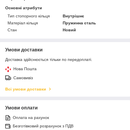
Основні атрибути
Тип стопорного кільця
Внутрішнє
Матеріал кільця
Пружинна сталь
Стан
Новий
Умови доставки
Доставка здійснюється тільки по передоплаті.
Нова Пошта
Самовивіз
Всі умови доставки
Умови оплати
Оплата на рахунок
Безготівковий розрахунок з ПДВ