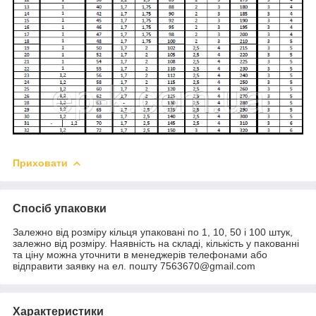
Приховати
Спосіб упаковки
Залежно від розміру кільця упаковані по 1, 10, 50 і 100 штук,
залежно від розміру. Наявність на складі, кількість у пакованні
та ціну можна уточнити в менеджерів телефонами або
відправити заявку на ел. пошту 7563670@gmail.com
Характеристики