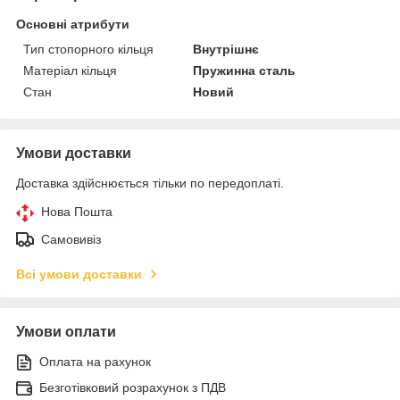
Основні атрибути
Тип стопорного кільця
Внутрішнє
Матеріал кільця
Пружинна сталь
Стан
Новий
Умови доставки
Доставка здійснюється тільки по передоплаті.
Нова Пошта
Самовивіз
Всі умови доставки
Умови оплати
Оплата на рахунок
Безготівковий розрахунок з ПДВ