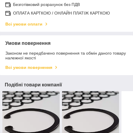
Безготівковий розрахунок без ПДВ
ОПЛАТА КАРТКОЮ / ОНЛАЙН ПЛАТІЖ КАРТКОЮ
Всі умови оплати
Умови повернення
Законом не передбачено повернення та обмін даного товару
належної якості
Всі умови повернення
Подібні товари компанії