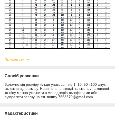
Приховати
Спосіб упаковки
Залежно від розміру кільця упаковані по 1, 10, 50 і 100 штук,
залежно від розміру. Наявність на складі, кількість у пакованні
та ціну можна уточнити в менеджерів телефонами або
відправити заявку на ел. пошту 7563670@gmail.com
Характеристики