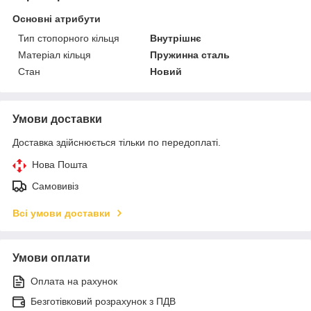
Основні атрибути
Тип стопорного кільця
Внутрішнє
Матеріал кільця
Пружинна сталь
Стан
Новий
Умови доставки
Доставка здійснюється тільки по передоплаті.
Нова Пошта
Самовивіз
Всі умови доставки
Умови оплати
Оплата на рахунок
Безготівковий розрахунок з ПДВ