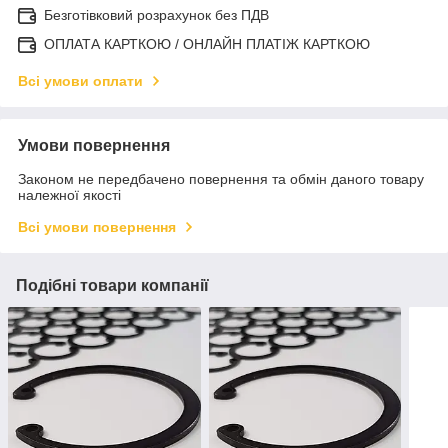
Безготівковий розрахунок без ПДВ
ОПЛАТА КАРТКОЮ / ОНЛАЙН ПЛАТІЖ КАРТКОЮ
Всі умови оплати
Умови повернення
Законом не передбачено повернення та обмін даного товару
належної якості
Всі умови повернення
Подібні товари компанії