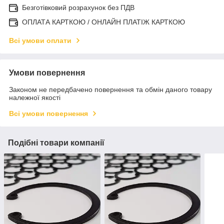
Безготівковий розрахунок без ПДВ
ОПЛАТА КАРТКОЮ / ОНЛАЙН ПЛАТІЖ КАРТКОЮ
Всі умови оплати
Умови повернення
Законом не передбачено повернення та обмін даного товару
належної якості
Всі умови повернення
Подібні товари компанії