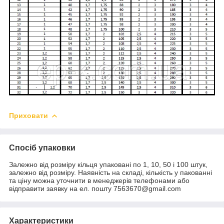
Приховати
Спосіб упаковки
Залежно від розміру кільця упаковані по 1, 10, 50 і 100 штук,
залежно від розміру. Наявність на складі, кількість у пакованні
та ціну можна уточнити в менеджерів телефонами або
відправити заявку на ел. пошту 7563670@gmail.com
Характеристики