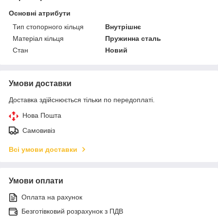
Основні атрибути
Тип стопорного кільця
Внутрішнє
Матеріал кільця
Пружинна сталь
Стан
Новий
Умови доставки
Доставка здійснюється тільки по передоплаті.
Нова Пошта
Самовивіз
Всі умови доставки
Умови оплати
Оплата на рахунок
Безготівковий розрахунок з ПДВ