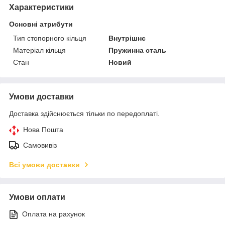
Характеристики
Основні атрибути
Тип стопорного кільця
Внутрішнє
Матеріал кільця
Пружинна сталь
Стан
Новий
Умови доставки
Доставка здійснюється тільки по передоплаті.
Нова Пошта
Самовивіз
Всі умови доставки
Умови оплати
Оплата на рахунок