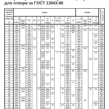
для отвори за ГОСТ 13943-86