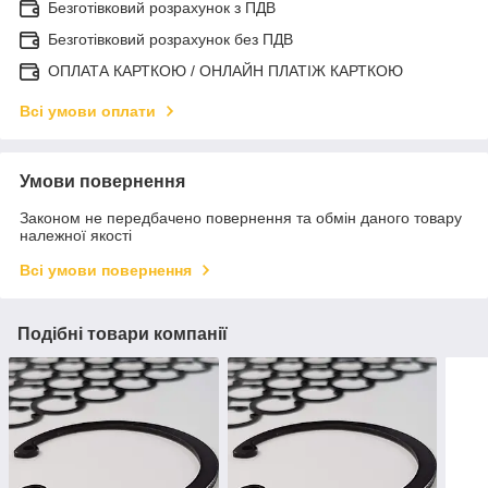
Безготівковий розрахунок з ПДВ
Безготівковий розрахунок без ПДВ
ОПЛАТА КАРТКОЮ / ОНЛАЙН ПЛАТІЖ КАРТКОЮ
Всі умови оплати
Умови повернення
Законом не передбачено повернення та обмін даного товару
належної якості
Всі умови повернення
Подібні товари компанії