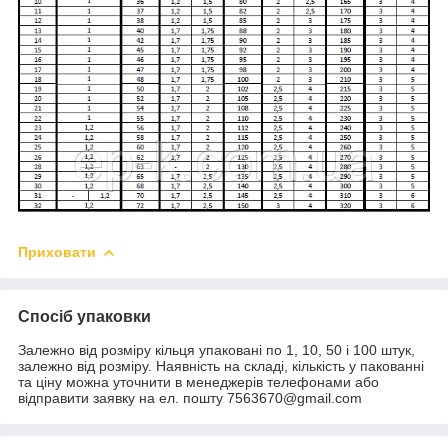
Приховати
Спосіб упаковки
Залежно від розміру кільця упаковані по 1, 10, 50 і 100 штук,
залежно від розміру. Наявність на складі, кількість у пакованні
та ціну можна уточнити в менеджерів телефонами або
відправити заявку на ел. пошту 7563670@gmail.com