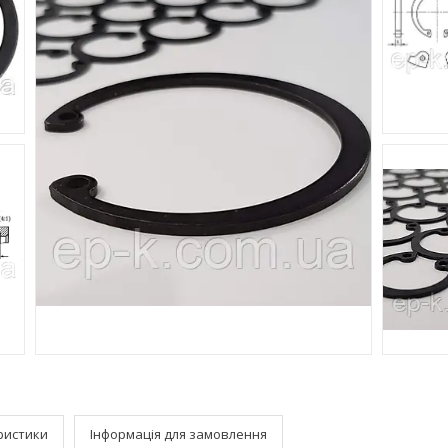
ристики
Інформація для замовлення