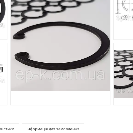
ристики
Інформація для замовлення