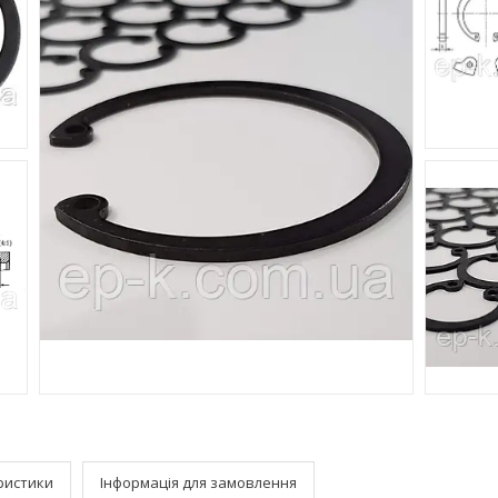
ристики
Інформація для замовлення