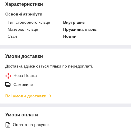
Характеристики
Основні атрибути
Тип стопорного кільця
Внутрішнє
Матеріал кільця
Пружинна сталь
Стан
Новий
Умови доставки
Доставка здійснюється тільки по передоплаті.
Нова Пошта
Самовивіз
Всі умови доставки
Умови оплати
Оплата на рахунок