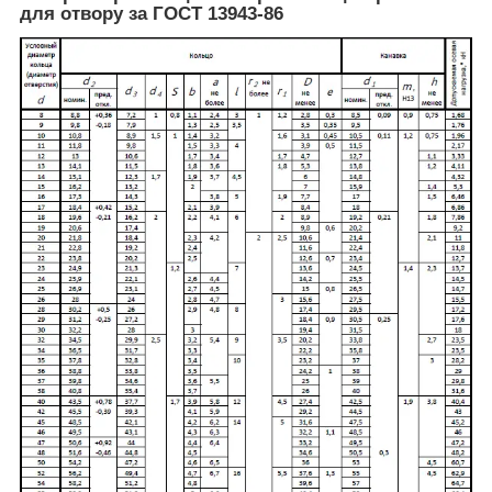
для отвору за ГОСТ 13943-86