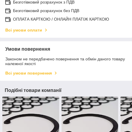
Безготівковий розрахунок з ПДВ
Безготівковий розрахунок без ПДВ
ОПЛАТА КАРТКОЮ / ОНЛАЙН ПЛАТІЖ КАРТКОЮ
Всі умови оплати
Умови повернення
Законом не передбачено повернення та обмін даного товару
належної якості
Всі умови повернення
Подібні товари компанії