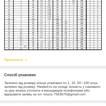
Приховати
Спосіб упаковки
Залежно від розміру кільця упаковані по 1, 10, 50 і 100 штук,
залежно від розміру. Наявність на складі, кількість у пакованні
та ціну можна уточнити в менеджерів телефонами або
відправити заявку на ел. пошту 7563670@gmail.com