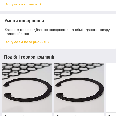
Всі умови оплати
Умови повернення
Законом не передбачено повернення та обмін даного товару
належної якості
Всі умови повернення
Подібні товари компанії