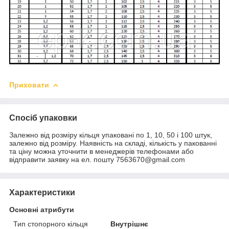
Приховати
Спосіб упаковки
Залежно від розміру кільця упаковані по 1, 10, 50 і 100 штук,
залежно від розміру. Наявність на складі, кількість у пакованні
та ціну можна уточнити в менеджерів телефонами або
відправити заявку на ел. пошту 7563670@gmail.com
Характеристики
Основні атрибути
Тип стопорного кільця
Внутрішнє