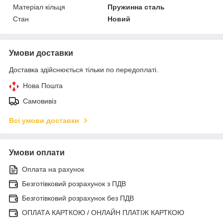
Матеріал кільця
Пружинна сталь
Стан
Новий
Умови доставки
Доставка здійснюється тільки по передоплаті.
Нова Пошта
Самовивіз
Всі умови доставки
Умови оплати
Оплата на рахунок
Безготівковий розрахунок з ПДВ
Безготівковий розрахунок без ПДВ
ОПЛАТА КАРТКОЮ / ОНЛАЙН ПЛАТІЖ КАРТКОЮ