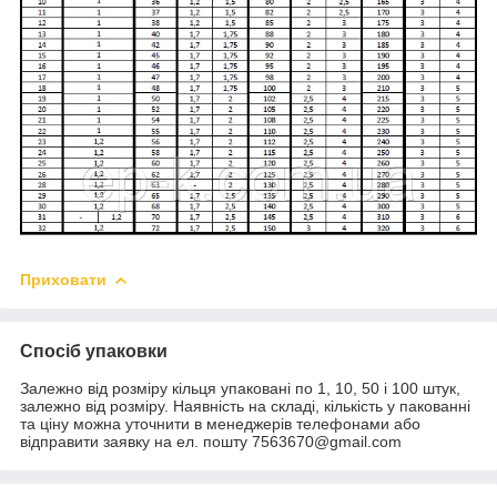
Приховати
Спосіб упаковки
Залежно від розміру кільця упаковані по 1, 10, 50 і 100 штук,
залежно від розміру. Наявність на складі, кількість у пакованні
та ціну можна уточнити в менеджерів телефонами або
відправити заявку на ел. пошту 7563670@gmail.com