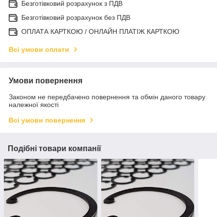
Безготівковий розрахунок з ПДВ
Безготівковий розрахунок без ПДВ
ОПЛАТА КАРТКОЮ / ОНЛАЙН ПЛАТІЖ КАРТКОЮ
Всі умови оплати
Умови повернення
Законом не передбачено повернення та обмін даного товару
належної якості
Всі умови повернення
Подібні товари компанії