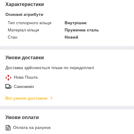
Характеристики
Основні атрибути
Тип стопорного кільця
Внутрішнє
Матеріал кільця
Пружинна сталь
Стан
Новий
Умови доставки
Доставка здійснюється тільки по передоплаті.
Нова Пошта
Самовивіз
Всі умови доставки
Умови оплати
Оплата на рахунок