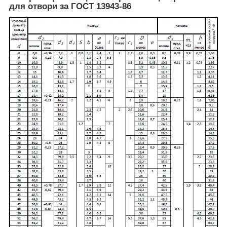
для отвори за ГОСТ 13943-86