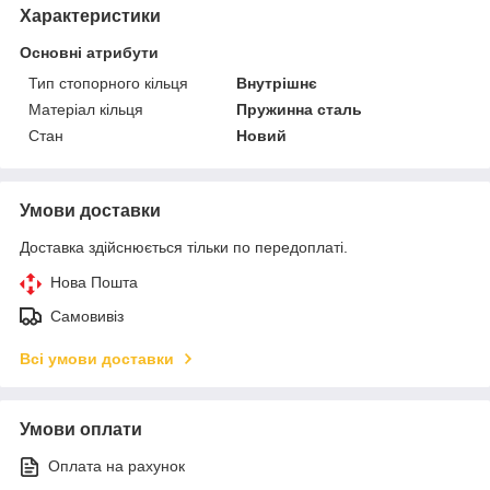
Характеристики
Основні атрибути
Тип стопорного кільця
Внутрішнє
Матеріал кільця
Пружинна сталь
Стан
Новий
Умови доставки
Доставка здійснюється тільки по передоплаті.
Нова Пошта
Самовивіз
Всі умови доставки
Умови оплати
Оплата на рахунок