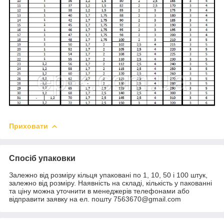
Приховати
Спосіб упаковки
Залежно від розміру кільця упаковані по 1, 10, 50 і 100 штук,
залежно від розміру. Наявність на складі, кількість у пакованні
та ціну можна уточнити в менеджерів телефонами або
відправити заявку на ел. пошту 7563670@gmail.com