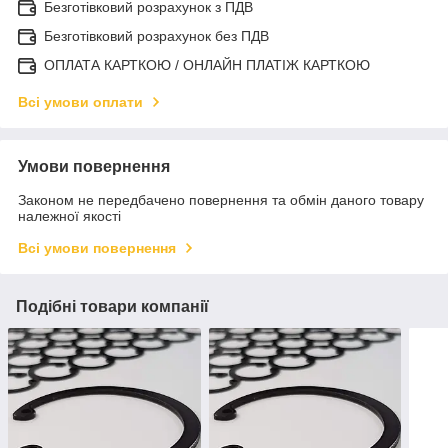
Безготівковий розрахунок з ПДВ
Безготівковий розрахунок без ПДВ
ОПЛАТА КАРТКОЮ / ОНЛАЙН ПЛАТІЖ КАРТКОЮ
Всі умови оплати
Умови повернення
Законом не передбачено повернення та обмін даного товару
належної якості
Всі умови повернення
Подібні товари компанії