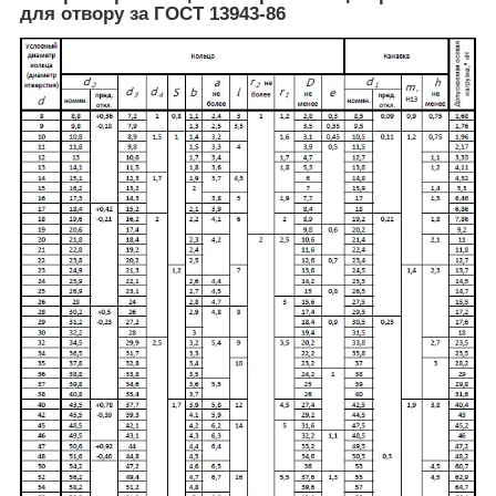
для отвору за ГОСТ 13943-86